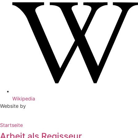
Wikipedia
Website by
Startseite
Arbeit als Regisseur