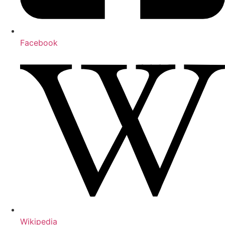
Facebook
Wikipedia