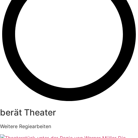
berät Theater
Weitere Regiearbeiten
Die