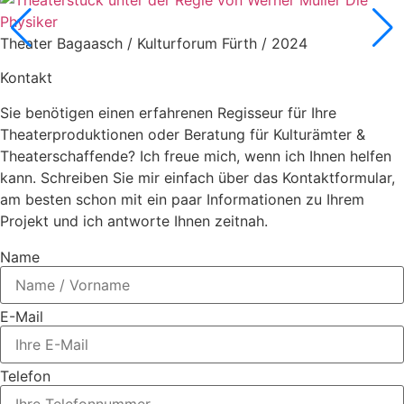
Physiker
Theater Bagaasch / Kulturforum Fürth / 2024
Kontakt
Sie benötigen einen erfahrenen Regisseur für Ihre
Theaterproduktionen oder Beratung für Kulturämter &
Theaterschaffende? Ich freue mich, wenn ich Ihnen helfen
kann. Schreiben Sie mir einfach über das Kontaktformular,
am besten schon mit ein paar Informationen zu Ihrem
Projekt und ich antworte Ihnen zeitnah.
Name
E-Mail
Telefon