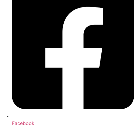
Facebook