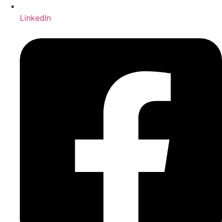
LinkedIn