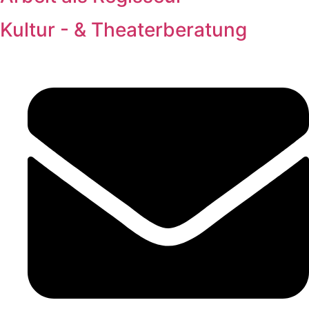
Kultur - & Theaterberatung