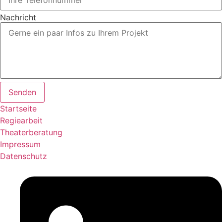
Nachricht
Senden
Startseite
Regiearbeit
Theaterberatung
Impressum
Datenschutz