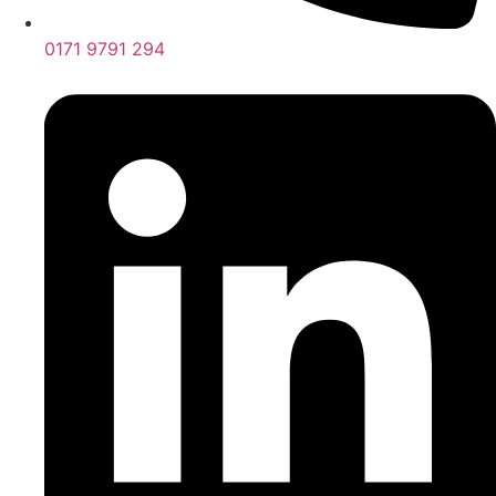
0171 9791 294