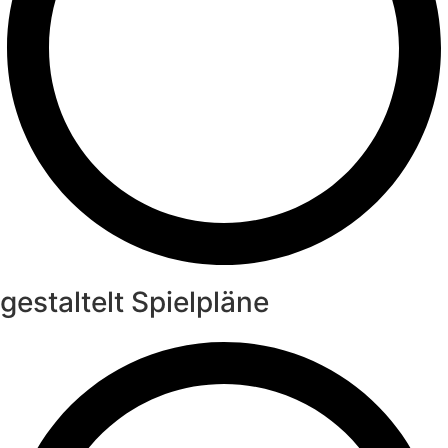
gestaltelt Spielpläne