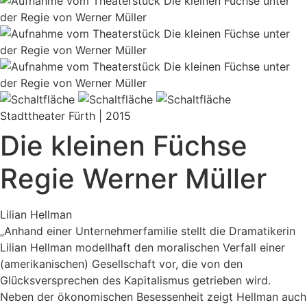
Stadttheater Fürth | 2015
Die kleinen Füchse
Regie Werner Müller
Lilian Hellman
„Anhand einer Unternehmerfamilie stellt die Dramatikerin
Lilian Hellman modellhaft den moralischen Verfall einer
(amerikanischen) Gesellschaft vor, die von den
Glücksversprechen des Kapitalismus getrieben wird.
Neben der ökonomischen Besessenheit zeigt Hellman auch