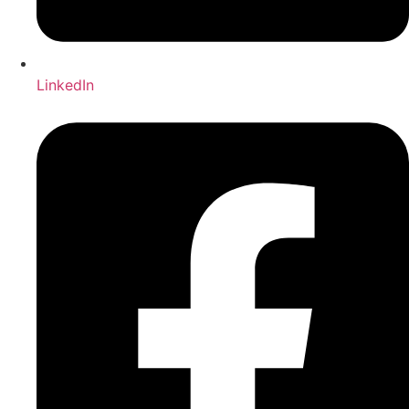
LinkedIn