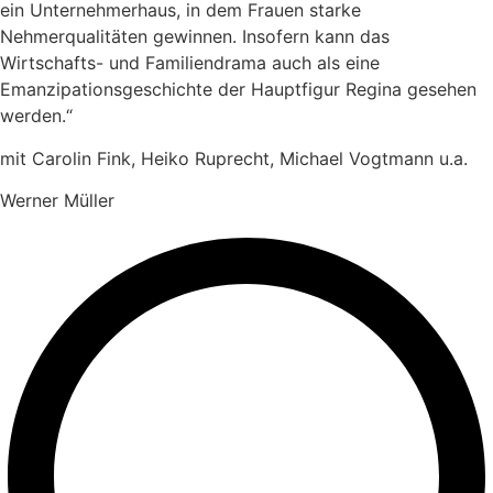
ein Unternehmerhaus, in dem Frauen starke
Nehmerqualitäten gewinnen. Insofern kann das
Wirtschafts- und Familiendrama auch als eine
Emanzipationsgeschichte der Hauptfigur Regina gesehen
werden.“
mit Carolin Fink, Heiko Ruprecht, Michael Vogtmann u.a.
Werner Müller