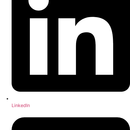
LinkedIn