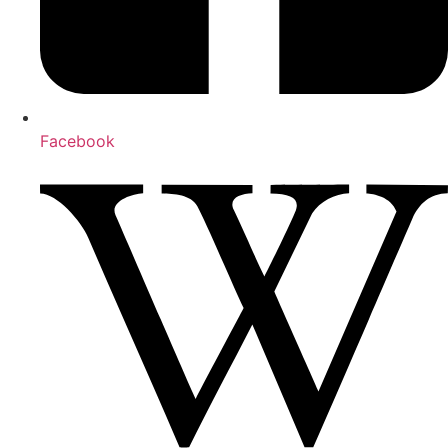
Facebook