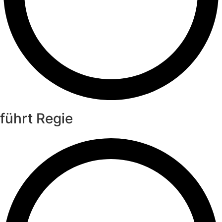
führt Regie