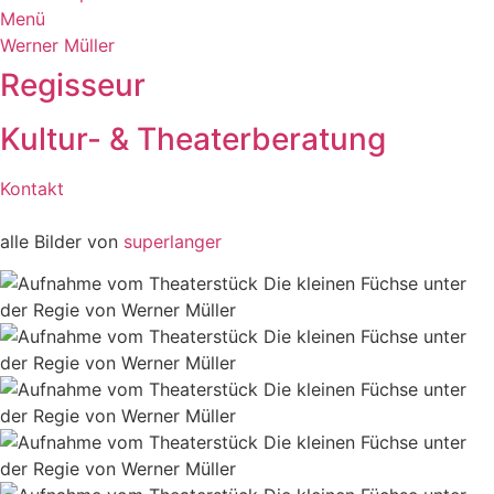
Menü
Werner Müller
Regisseur
Kultur- & Theaterberatung
Kontakt
alle Bilder von
superlanger