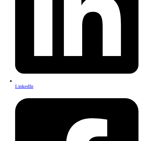
LinkedIn