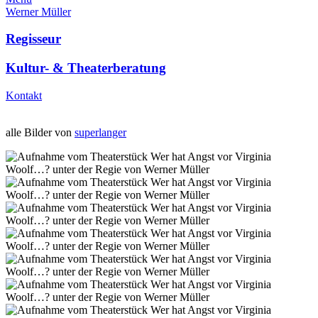
Werner Müller
Regisseur
Kultur- & Theaterberatung
Kontakt
alle Bilder von
superlanger