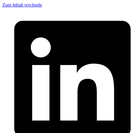
Zum Inhalt wechseln