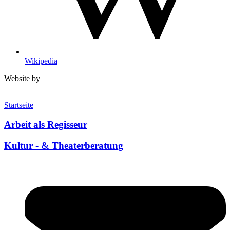
Wikipedia
Website by
Startseite
Arbeit als Regisseur
Kultur - & Theaterberatung