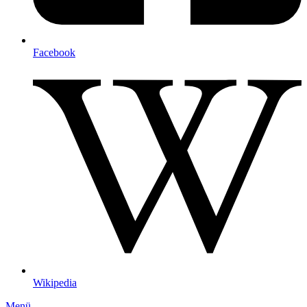
Facebook
Wikipedia
Menü