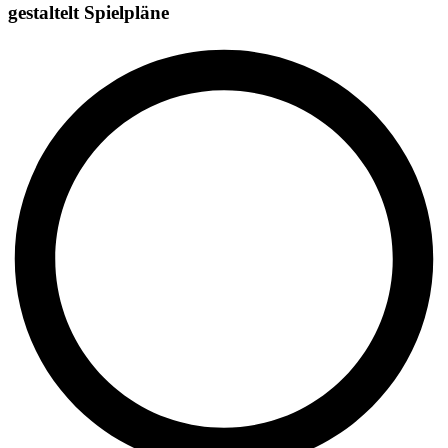
gestaltelt Spielpläne