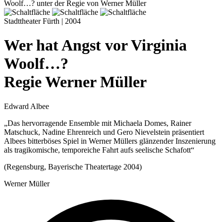
Stadttheater Fürth | 2004
Wer hat Angst vor Virginia
Woolf…?
Regie Werner Müller
Edward Albee
„Das hervorragende Ensemble mit Michaela Domes, Rainer
Matschuck, Nadine Ehrenreich und Gero Nievelstein präsentiert
Albees bitterböses Spiel in Werner Müllers glänzender Inszenierung
als tragikomische, temporeiche Fahrt aufs seelische Schafott“
(Regensburg, Bayerische Theatertage 2004)
Werner Müller