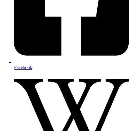
Facebook