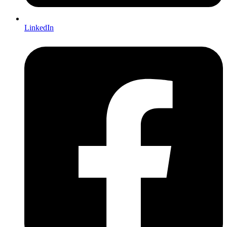
LinkedIn