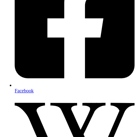
Facebook