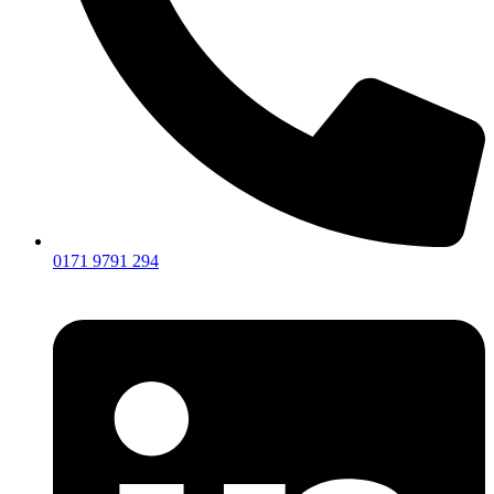
0171 9791 294