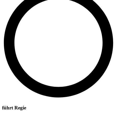
führt Regie