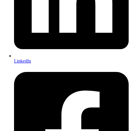
LinkedIn