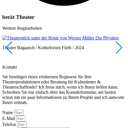
berät Theater
Weitere Regiearbeiten
Die Physiker
Theater Bagaasch / Kulturforum Fürth / 2024
S
Kontakt
Sie benötigen einen erfahrenen Regisseur für Ihre
Theaterproduktionen oder Beratung für Kulturämter &
Theaterschaffende? Ich freue mich, wenn ich Ihnen helfen kann.
Schreiben Sie mir einfach über das Kontaktformular, am besten
schon mit ein paar Informationen zu Ihrem Projekt und ich antworte
Ihnen zeitnah.
Name
E-Mail
Telefon